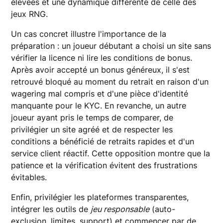
élevées et une dynamique différente de celle des
jeux RNG.
Un cas concret illustre l'importance de la
préparation : un joueur débutant a choisi un site sans
vérifier la licence ni lire les conditions de bonus.
Après avoir accepté un bonus généreux, il s'est
retrouvé bloqué au moment du retrait en raison d'un
wagering mal compris et d'une pièce d'identité
manquante pour le KYC. En revanche, un autre
joueur ayant pris le temps de comparer, de
privilégier un site agréé et de respecter les
conditions a bénéficié de retraits rapides et d'un
service client réactif. Cette opposition montre que la
patience et la vérification évitent des frustrations
évitables.
Enfin, privilégier les plateformes transparentes,
intégrer les outils de
jeu responsable
(auto-
exclusion, limites, support) et commencer par de