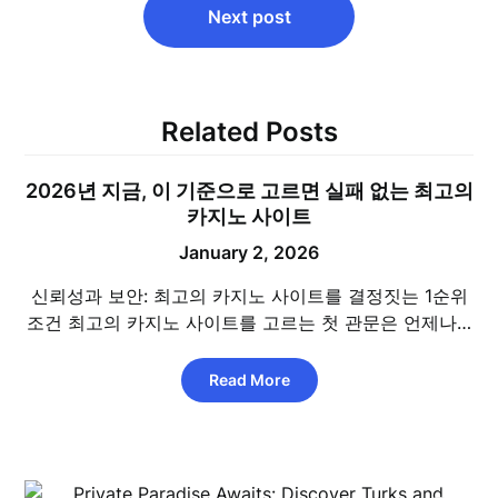
Next post
Related Posts
2026년 지금, 이 기준으로 고르면 실패 없는 최고의
카지노 사이트
January 2, 2026
신뢰성과 보안: 최고의 카지노 사이트를 결정짓는 1순위
조건 최고의 카지노 사이트를 고르는 첫 관문은 언제나…
Read More