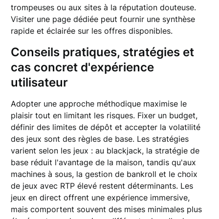
trompeuses ou aux sites à la réputation douteuse.
Visiter une page dédiée peut fournir une synthèse
rapide et éclairée sur les offres disponibles.
Conseils pratiques, stratégies et
cas concret d'expérience
utilisateur
Adopter une approche méthodique maximise le
plaisir tout en limitant les risques. Fixer un budget,
définir des limites de dépôt et accepter la volatilité
des jeux sont des règles de base. Les stratégies
varient selon les jeux : au blackjack, la stratégie de
base réduit l'avantage de la maison, tandis qu'aux
machines à sous, la gestion de bankroll et le choix
de jeux avec RTP élevé restent déterminants. Les
jeux en direct offrent une expérience immersive,
mais comportent souvent des mises minimales plus