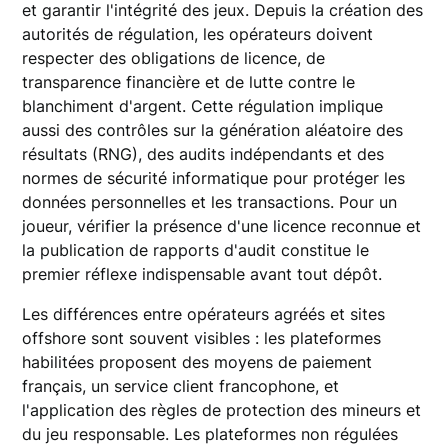
et garantir l'intégrité des jeux. Depuis la création des
autorités de régulation, les opérateurs doivent
respecter des obligations de licence, de
transparence financière et de lutte contre le
blanchiment d'argent. Cette régulation implique
aussi des contrôles sur la génération aléatoire des
résultats (RNG), des audits indépendants et des
normes de sécurité informatique pour protéger les
données personnelles et les transactions. Pour un
joueur, vérifier la présence d'une licence reconnue et
la publication de rapports d'audit constitue le
premier réflexe indispensable avant tout dépôt.
Les différences entre opérateurs agréés et sites
offshore sont souvent visibles : les plateformes
habilitées proposent des moyens de paiement
français, un service client francophone, et
l'application des règles de protection des mineurs et
du jeu responsable. Les plateformes non régulées