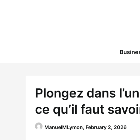
Skip
to
content
Busine
Plongez dans l’u
ce qu’il faut savo
ManuelMLymon,
February 2, 2026