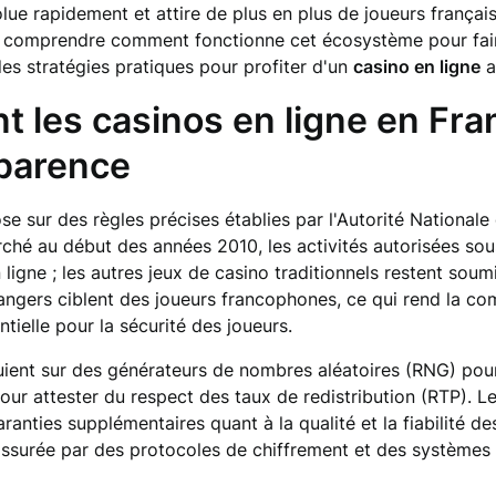
ue rapidement et attire de plus en plus de joueurs français.
de comprendre comment fonctionne cet écosystème pour faire 
des stratégies pratiques pour profiter d'un
casino en ligne
a
les casinos en ligne en Franc
sparence
se sur des règles précises établies par l'Autorité Nationale
arché au début des années 2010, les activités autorisées so
 ligne ; les autres jeux de casino traditionnels restent soumis
rangers ciblent des joueurs francophones, ce qui rend la co
ntielle pour la sécurité des joueurs.
uient sur des générateurs de nombres aléatoires (RNG) pour g
our attester du respect des taux de redistribution (RTP). 
anties supplémentaires quant à la qualité et la fiabilité des
assurée par des protocoles de chiffrement et des systèmes de