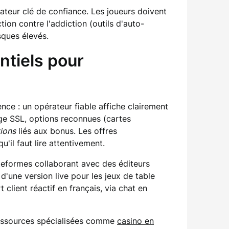
cateur clé de confiance. Les joueurs doivent
tion contre l'addiction (outils d'auto-
sques élevés.
ntiels pour
cence : un opérateur fiable affiche clairement
age SSL, options reconnues (cartes
tions
liés aux bonus. Les offres
il faut lire attentivement.
ateformes collaborant avec des éditeurs
 d'une version live pour les jeux de table
client réactif en français, via chat en
s ressources spécialisées comme
casino en