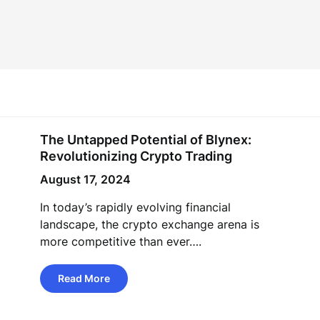
The Untapped Potential of Blynex:
Revolutionizing Crypto Trading
August 17, 2024
In today’s rapidly evolving financial
landscape, the crypto exchange arena is
more competitive than ever….
Read More