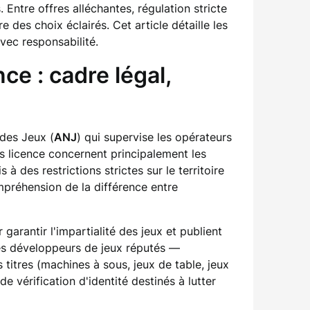
 Entre offres alléchantes, régulation stricte
des choix éclairés. Cet article détaille les
vec responsabilité.
e : cadre légal,
 des Jeux (
ANJ
) qui supervise les opérateurs
us licence concernent principalement les
 à des restrictions strictes sur le territoire
mpréhension de la différence entre
arantir l'impartialité des jeux et publient
Les développeurs de jeux réputés —
 titres (machines à sous, jeux de table, jeux
 vérification d'identité destinés à lutter