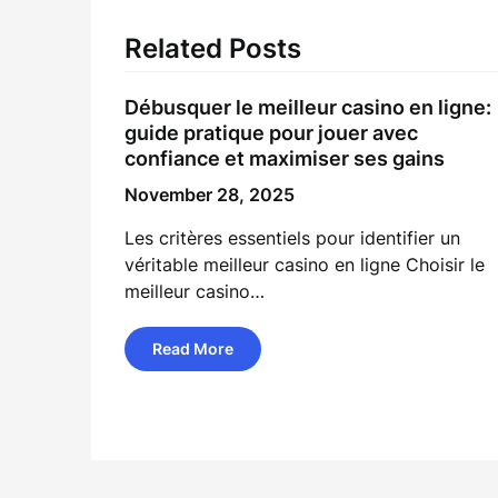
Related Posts
Débusquer le meilleur casino en ligne:
guide pratique pour jouer avec
confiance et maximiser ses gains
November 28, 2025
Les critères essentiels pour identifier un
véritable meilleur casino en ligne Choisir le
meilleur casino…
Read More