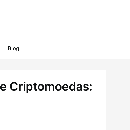
Blog
de Criptomoedas: