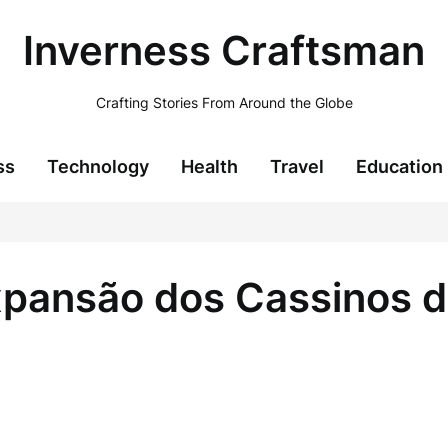
Inverness Craftsman
Crafting Stories From Around the Globe
ss
Technology
Health
Travel
Education
xpansão dos Cassinos 