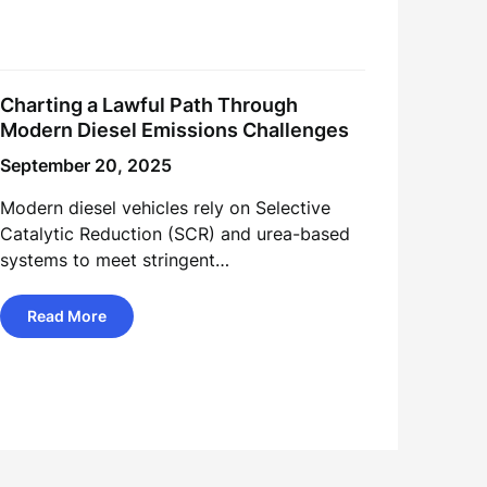
Charting a Lawful Path Through
Modern Diesel Emissions Challenges
September 20, 2025
Modern diesel vehicles rely on Selective
Catalytic Reduction (SCR) and urea-based
systems to meet stringent…
Read More