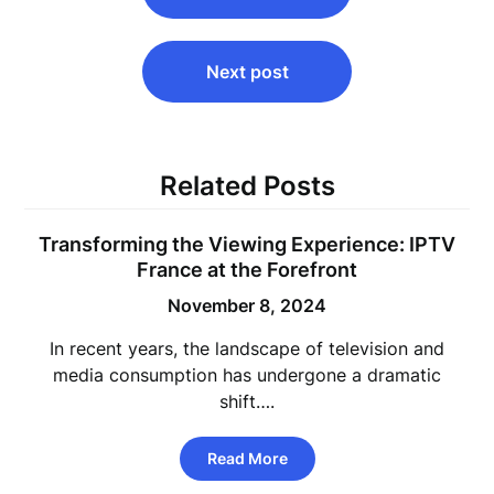
Next post
Related Posts
Transforming the Viewing Experience: IPTV
France at the Forefront
November 8, 2024
In recent years, the landscape of television and
media consumption has undergone a dramatic
shift….
Read More