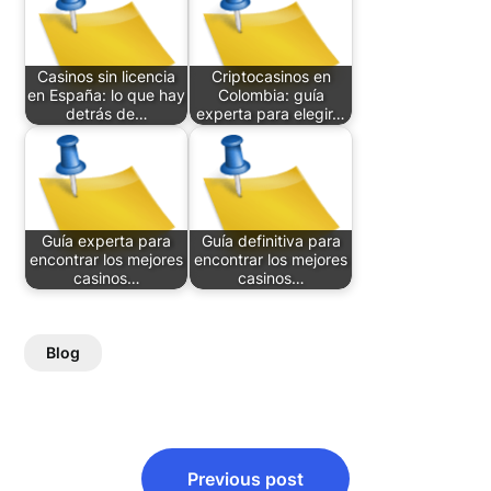
Casinos sin licencia
Criptocasinos en
en España: lo que hay
Colombia: guía
detrás de…
experta para elegir…
Guía experta para
Guía definitiva para
encontrar los mejores
encontrar los mejores
casinos…
casinos…
Blog
Post
Previous post
navigation