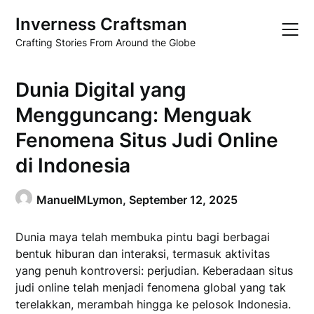
Skip
Inverness Craftsman
to
content
Crafting Stories From Around the Globe
Dunia Digital yang
Mengguncang: Menguak
Fenomena Situs Judi Online
di Indonesia
ManuelMLymon,
September 12, 2025
Dunia maya telah membuka pintu bagi berbagai
bentuk hiburan dan interaksi, termasuk aktivitas
yang penuh kontroversi: perjudian. Keberadaan situs
judi online telah menjadi fenomena global yang tak
terelakkan, merambah hingga ke pelosok Indonesia.