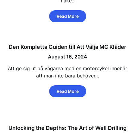
make…
Read More
Den Kompletta Guiden till Att Välja MC Kläder
August 16, 2024
Att ge sig ut på vägarna med en motorcykel innebär
att man inte bara behöver…
Read More
Unlocking the Depths: The Art of Well Drilling