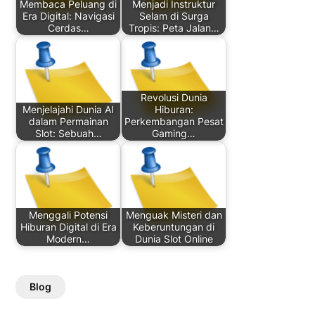
Membaca Peluang di
Menjadi Instruktur
Era Digital: Navigasi
Selam di Surga
Cerdas…
Tropis: Peta Jalan…
Revolusi Dunia
Menjelajahi Dunia AI
Hiburan:
dalam Permainan
Perkembangan Pesat
Slot: Sebuah…
Gaming…
Menggali Potensi
Menguak Misteri dan
Hiburan Digital di Era
Keberuntungan di
Modern…
Dunia Slot Online
Blog