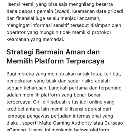
lisensi resmi, yang bisa saja menghilang beserta
dana deposit pemain (
scam
). Keamanan data pribadi
dan finansial juga selalu menjadi ancaman,
mengingat informasi sensitif tersebut disimpan oleh
operator yang mungkin tidak memiliki protokol
keamanan yang memadai.
Strategi Bermain Aman dan
Memilih Platform Terpercaya
Bagi mereka yang memutuskan untuk tetap terlibat,
pendekatan yang bijak dan sadar risiko adalah
sebuah keharusan. Langkah pertama dan terpenting
adalah memilih platform yang benar-benar
terpercaya. Ciri-ciri sebuah
situs judi online
yang
kredibel antara lain memiliki lisensi operasi dari
lembaga pengawas perjudian internasional yang
diakui, seperti Malta Gaming Authority atau Curacao
eGaming. Lisensi ini menjamin bahwa platform