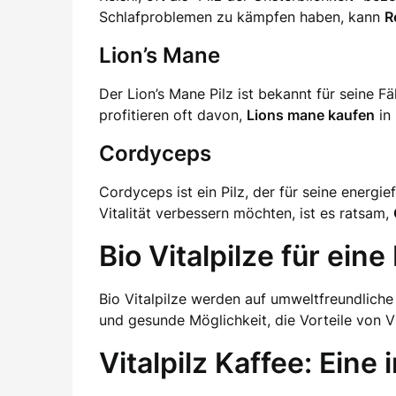
Schlafproblemen zu kämpfen haben, kann
R
Lion’s Mane
Der Lion’s Mane Pilz ist bekannt für seine F
profitieren oft davon,
Lions mane kaufen
in 
Cordyceps
Cordyceps ist ein Pilz, der für seine energi
Vitalität verbessern möchten, ist es ratsam,
Bio Vitalpilze für ei
Bio Vitalpilze werden auf umweltfreundliche
und gesunde Möglichkeit, die Vorteile von 
Vitalpilz Kaffee: Eine