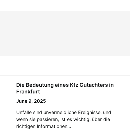
Die Bedeutung eines Kfz Gutachters in
Frankfurt
June 9, 2025
Unfälle sind unvermeidliche Ereignisse, und
wenn sie passieren, ist es wichtig, über die
richtigen Informationen…