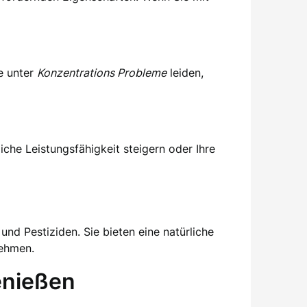
ie unter
Konzentrations Probleme
leiden,
iche Leistungsfähigkeit steigern oder Ihre
nd Pestiziden. Sie bieten eine natürliche
nehmen.
genießen