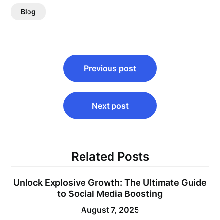
Blog
Post
Previous post
navigation
Next post
Related Posts
Unlock Explosive Growth: The Ultimate Guide
to Social Media Boosting
August 7, 2025