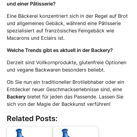
und einer Pâtisserie?
Eine Bäckerei konzentriert sich in der Regel auf Brot
und allgemeines Gebäck, während eine Pâtisserie
spezialisiert auf französisches Feingebäck wie
Macarons und Eclairs ist.
Welche Trends gibt es aktuell in der Backery?
Derzeit sind Vollkornprodukte, glutenfreie Optionen
und vegane Backwaren besonders beliebt.
Ob Sie nun ein traditioneller Brotliebhaber oder ein
Entdecker neuer Geschmackserlebnisse sind, eine
Backery
bietet für jeden das Passende. Lassen Sie
sich von der Magie der Backkunst verführen!
Related Posts: