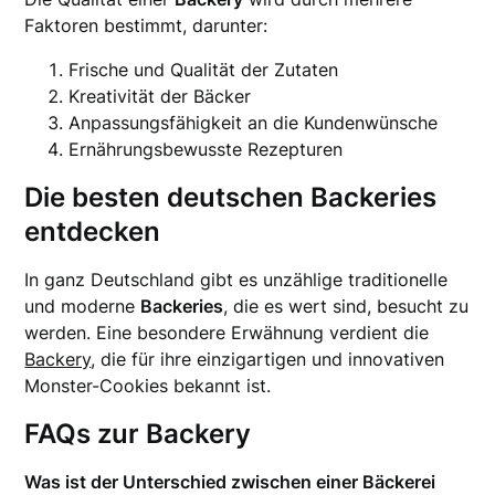
Faktoren bestimmt, darunter:
Frische und Qualität der Zutaten
Kreativität der Bäcker
Anpassungsfähigkeit an die Kundenwünsche
Ernährungsbewusste Rezepturen
Die besten deutschen Backeries
entdecken
In ganz Deutschland gibt es unzählige traditionelle
und moderne
Backeries
, die es wert sind, besucht zu
werden. Eine besondere Erwähnung verdient die
Backery
, die für ihre einzigartigen und innovativen
Monster-Cookies bekannt ist.
FAQs zur Backery
Was ist der Unterschied zwischen einer Bäckerei