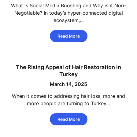
What is Social Media Boosting and Why is it Non-
Negotiable? In today’s hyper-connected digital
ecosystem,…
Read More
The Rising Appeal of Hair Restoration in
Turkey
March 14, 2025
When it comes to addressing hair loss, more and
more people are turning to Turkey…
Read More