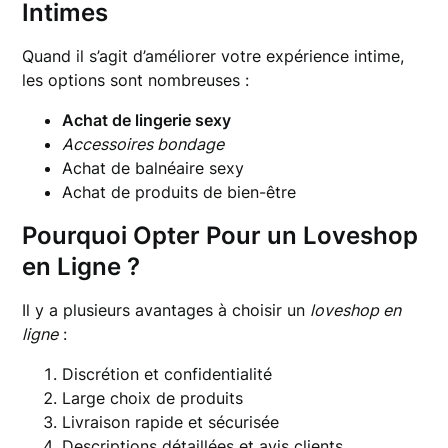
Intimes
Quand il s’agit d’améliorer votre expérience intime,
les options sont nombreuses :
Achat de lingerie sexy
Accessoires bondage
Achat de balnéaire sexy
Achat de produits de bien-être
Pourquoi Opter Pour un Loveshop
en Ligne ?
Il y a plusieurs avantages à choisir un
loveshop en
ligne
:
Discrétion et confidentialité
Large choix de produits
Livraison rapide et sécurisée
Descriptions détaillées et avis clients