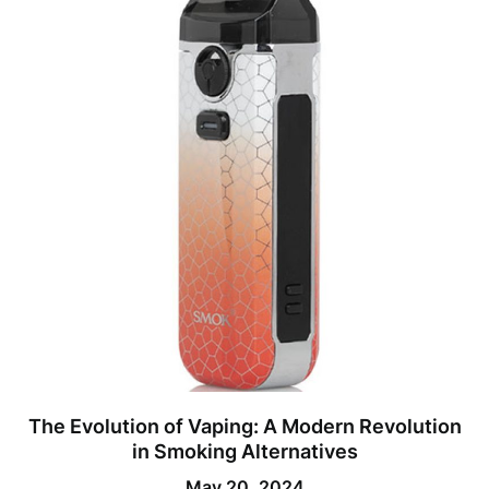
The Evolution of Vaping: A Modern Revolution
in Smoking Alternatives
May 20, 2024