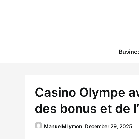
Skip
to
content
Busine
Casino Olympe avi
des bonus et de l
ManuelMLymon,
December 29, 2025