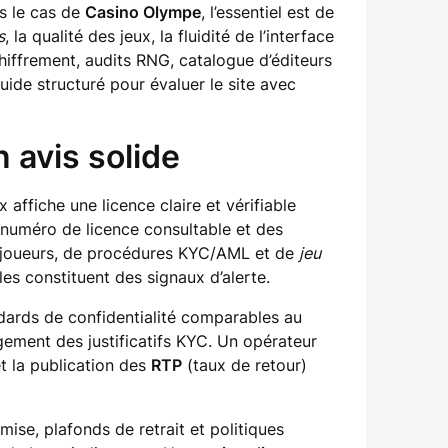
s le cas de
Casino Olympe
, l’essentiel est de
s
, la qualité des jeux, la fluidité de l’interface
chiffrement, audits RNG, catalogue d’éditeurs
uide structuré pour évaluer le site avec
n avis solide
 affiche une licence claire et vérifiable
 numéro de licence consultable et des
s joueurs, de procédures KYC/AML et de
jeu
es constituent des signaux d’alerte.
dards de confidentialité comparables au
gement des justificatifs KYC. Un opérateur
t la publication des
RTP
(taux de retour)
ise, plafonds de retrait et politiques