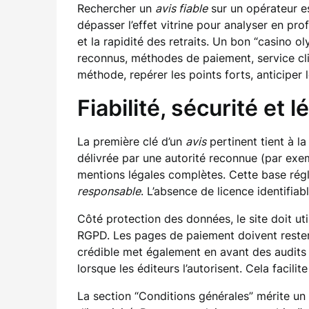
Rechercher un
avis fiable
sur un opérateur e
dépasser l’effet vitrine pour analyser en pr
et la rapidité des retraits. Un bon “casino o
reconnus, méthodes de paiement, service clie
méthode, repérer les points forts, anticiper
Fiabilité, sécurité et 
La première clé d’un
avis
pertinent tient à l
délivrée par une autorité reconnue (par ex
mentions légales complètes. Cette base rég
responsable
. L’absence de licence identifia
Côté protection des données, le site doit ut
RGPD. Les pages de paiement doivent rester 
crédible met également en avant des audit
lorsque les éditeurs l’autorisent. Cela facili
La section “Conditions générales” mérite un 