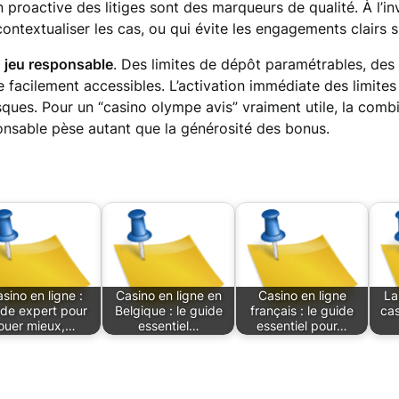
n proactive des litiges sont des marqueurs de qualité. À l’i
ntextualiser les cas, ou qui évite les engagements clairs su
e
jeu responsable
. Des limites de dépôt paramétrables, des 
 facilement accessibles. L’activation immédiate des limites 
isques. Pour un “casino olympe avis” vraiment utile, la com
sponsable pèse autant que la générosité des bonus.
sino en ligne :
Casino en ligne en
Casino en ligne
La
ide expert pour
Belgique : le guide
français : le guide
cas
jouer mieux,…
essentiel…
essentiel pour…