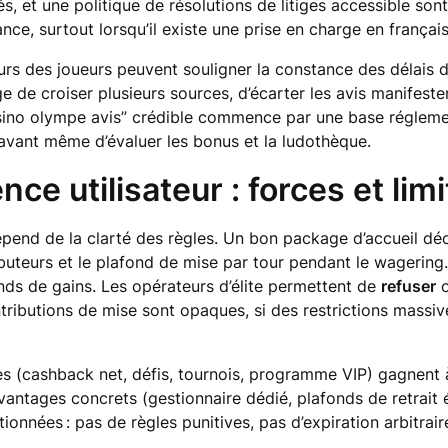
tés, et une politique de résolutions de litiges accessible so
iance, surtout lorsqu’il existe une prise en charge en français
urs des joueurs peuvent souligner la constance des délais de 
sage de croiser plusieurs sources, d’écarter les avis manife
ino olympe avis” crédible commence par une base réglemen
avant même d’évaluer les bonus et la ludothèque.
nce utilisateur : forces et lim
dépend de la clarté des règles. Un bon package d’accueil déc
buteurs et le plafond de mise par tour pendant le wagering.
fonds de gains. Les opérateurs d’élite permettent de
refuser
o
ntributions de mise sont opaques, si des restrictions massive
es (cashback net, défis, tournois, programme VIP) gagnent 
avantages concrets (gestionnaire dédié, plafonds de retrait 
ionnées : pas de règles punitives, pas d’expiration arbitrai