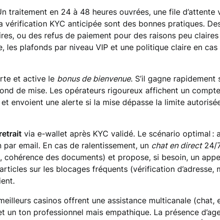
n traitement en 24 à 48 heures ouvrées, une file d’attente vis
la vérification KYC anticipée sont des bonnes pratiques. Des d
es, ou des refus de paiement pour des raisons peu claires
, les plafonds par niveau VIP et une politique claire en c
rte et active le
bonus de bienvenue
. S’il gagne rapidement s
ond de mise. Les opérateurs rigoureux affichent un compte
et envoient une alerte si la mise dépasse la limite autoris
retrait
via e-wallet après KYC validé. Le scénario optimal :
n par email. En cas de ralentissement, un
chat en direct
24/7
, cohérence des documents) et propose, si besoin, un appel
ticles sur les blocages fréquents (vérification d’adresse, m
ient.
 meilleurs casinos offrent une assistance multicanale (chat, 
et un ton professionnel mais empathique. La présence d’age