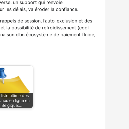
nverse, un support qui renvoie
r les délais, va éroder la confiance.
rappels de session, l’auto-exclusion et des
et la possibilité de refroidissement (cool-
binaison d’un écosystème de paiement fluide,
 liste ultime des
inos en ligne en
Belgique:…