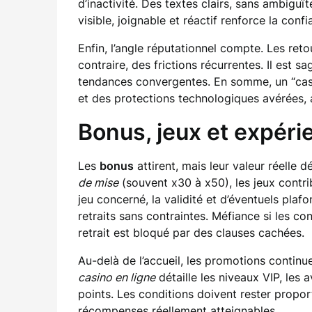
d’inactivité. Des textes clairs, sans ambiguï
visible, joignable et réactif renforce la conf
Enfin, l’angle réputationnel compte. Les reto
contraire, des frictions récurrentes. Il est 
tendances convergentes. En somme, un “cas
et des protections technologiques avérées, 
Bonus, jeux et expérie
Les
bonus
attirent, mais leur valeur réelle 
de mise
(souvent x30 à x50), les jeux contri
jeu concerné, la validité et d’éventuels pla
retraits sans contraintes. Méfiance si les co
retrait est bloqué par des clauses cachées.
Au-delà de l’accueil, les promotions continu
casino en ligne
détaille les niveaux VIP, les 
points. Les conditions doivent rester proport
récompenses réellement atteignables.