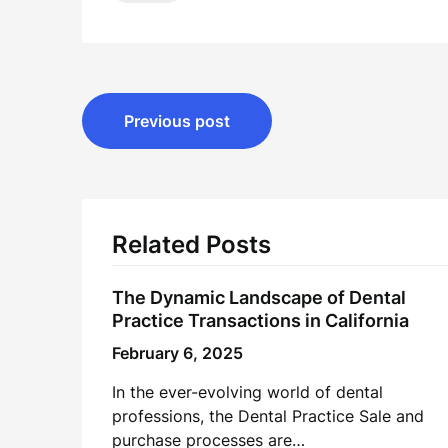
Post
Previous post
navigation
Related Posts
The Dynamic Landscape of Dental
Practice Transactions in California
February 6, 2025
In the ever-evolving world of dental
professions, the Dental Practice Sale and
purchase processes are…