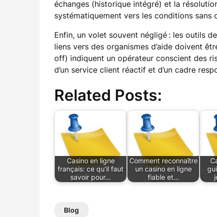
échanges (historique intégré) et la résolutio
systématiquement vers les conditions sans co
Enfin, un volet souvent négligé : les outils d
liens vers des organismes d’aide doivent être
off) indiquent un opérateur conscient des r
d’un service client réactif et d’un cadre re
Related Posts:
Casino en ligne
Comment reconnaître
Ca
français: ce qu’il faut
un casino en ligne
gu
savoir pour…
fiable et…
Blog