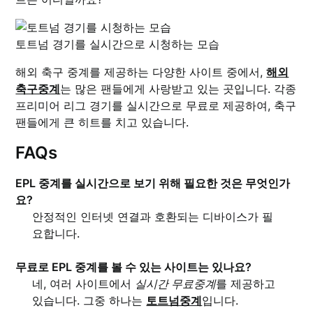
토트넘 경기를 실시간으로 시청하는 모습
해외 축구 중계를 제공하는 다양한 사이트 중에서,
해외
축구중계
는 많은 팬들에게 사랑받고 있는 곳입니다. 각종
프리미어 리그 경기를 실시간으로 무료로 제공하여, 축구
팬들에게 큰 히트를 치고 있습니다.
FAQs
EPL 중계를 실시간으로 보기 위해 필요한 것은 무엇인가
요?
안정적인 인터넷 연결과 호환되는 디바이스가 필
요합니다.
무료로 EPL 중계를 볼 수 있는 사이트는 있나요?
네, 여러 사이트에서
실시간 무료중계
를 제공하고
있습니다. 그중 하나는
토트넘중계
입니다.