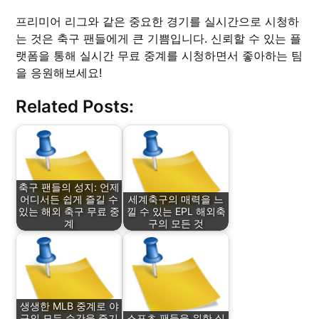
프리미어 리그와 같은 중요한 경기를 실시간으로 시청하
는 것은 축구 팬들에게 큰 기쁨입니다. 신뢰할 수 있는 플
랫폼을 통해 실시간 무료 중계를 시청하면서 좋아하는 팀
을 응원해보세요!
Related Posts:
축구 팬들의 성지: 언제
어디서든 쉽게 즐길 수
세계축구의 매력을 느
있는 해외 축구 무료 중
낄 수 있는 EPL 해외축
계
구의 모든 것
생생한 MLB 중계로 야
구의 모든 순간을 즐기
스포츠 팬들을 위한 실