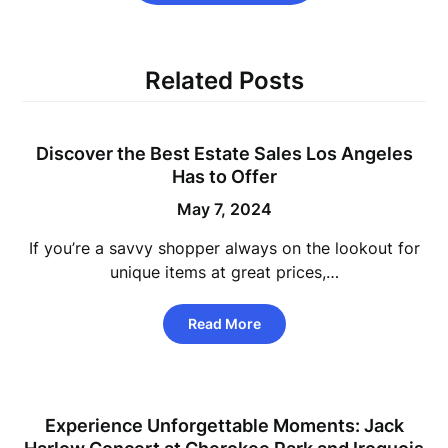
Related Posts
Discover the Best Estate Sales Los Angeles
Has to Offer
May 7, 2024
If you’re a savvy shopper always on the lookout for
unique items at great prices,…
Read More
Experience Unforgettable Moments: Jack