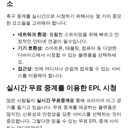
소
축구 중계를 실시간으로 시청하기 위해서는 몇 가지 중요
한 요소들을 고려해야 합니다:
네트워크 환경:
원활한 스트리밍을 위해 빠르고 안
정적인 인터넷 연결이 필수입니다.
기기 호환성:
스마트폰, 태블릿, 컴퓨터 등 다양한
디바이스에서 시청할 수 있는 플랫폼을 선택하세
요.
접근성:
언제 어디서나 손쉽게 접속할 수 있는 서비
스를 이용해야 합니다.
실시간 무료 중계를 이용한 EPL 시청
많은 사람들이
실시간 무료중계
를 통해 프리미어 리그 경
기를 즐기고 있습니다. 무료 중계를 제공하는 플랫폼은
많지만, 신뢰성과 안정성을 갖춘 서비스를 선택하는 것이
중요합니다. 그렇다면 믿을 수 있는 무료 EPL 중계 사이
트는 어디일까요?