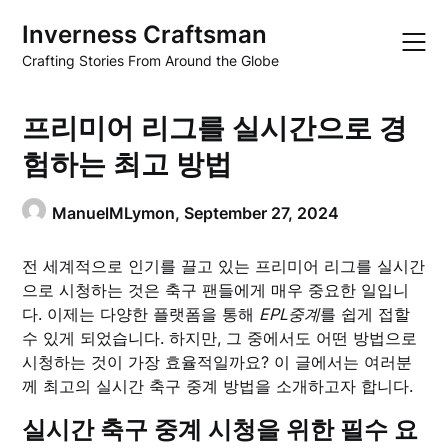
Skip
Inverness Craftsman
to
content
Crafting Stories From Around the Globe
프리미어 리그를 실시간으로 경
험하는 최고 방법
ManuelMLymon,
September 27, 2024
전 세계적으로 인기를 끌고 있는 프리미어 리그를 실시간
으로 시청하는 것은 축구 팬들에게 매우 중요한 일입니
다. 이제는 다양한 플랫폼을 통해
EPL중계
를 쉽게 접할
수 있게 되었습니다. 하지만, 그 중에서도 어떤 방법으로
시청하는 것이 가장 효율적일까요? 이 글에서는 여러분
께 최고의 실시간 축구 중계 방법을 소개하고자 합니다.
실시간 축구 중계 시청을 위한 필수 요