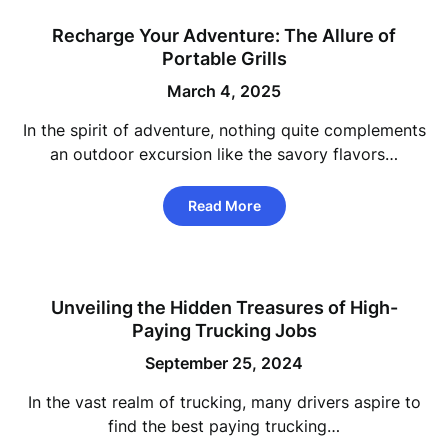
Recharge Your Adventure: The Allure of
Portable Grills
March 4, 2025
In the spirit of adventure, nothing quite complements
an outdoor excursion like the savory flavors…
Read More
Unveiling the Hidden Treasures of High-
Paying Trucking Jobs
September 25, 2024
In the vast realm of trucking, many drivers aspire to
find the best paying trucking…