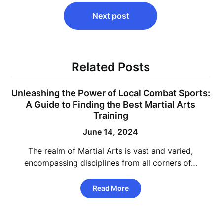
Next post
Related Posts
Unleashing the Power of Local Combat Sports:
A Guide to Finding the Best Martial Arts
Training
June 14, 2024
The realm of Martial Arts is vast and varied,
encompassing disciplines from all corners of…
Read More