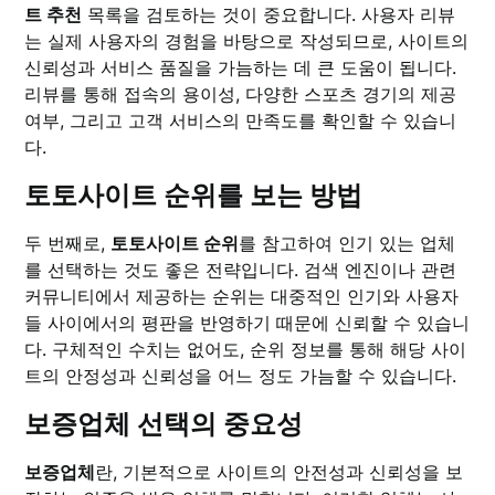
트 추천
목록을 검토하는 것이 중요합니다. 사용자 리뷰
는 실제 사용자의 경험을 바탕으로 작성되므로, 사이트의
신뢰성과 서비스 품질을 가늠하는 데 큰 도움이 됩니다.
리뷰를 통해 접속의 용이성, 다양한 스포츠 경기의 제공
여부, 그리고 고객 서비스의 만족도를 확인할 수 있습니
다.
토토사이트 순위를 보는 방법
두 번째로,
토토사이트 순위
를 참고하여 인기 있는 업체
를 선택하는 것도 좋은 전략입니다. 검색 엔진이나 관련
커뮤니티에서 제공하는 순위는 대중적인 인기와 사용자
들 사이에서의 평판을 반영하기 때문에 신뢰할 수 있습니
다. 구체적인 수치는 없어도, 순위 정보를 통해 해당 사이
트의 안정성과 신뢰성을 어느 정도 가늠할 수 있습니다.
보증업체 선택의 중요성
보증업체
란, 기본적으로 사이트의 안전성과 신뢰성을 보