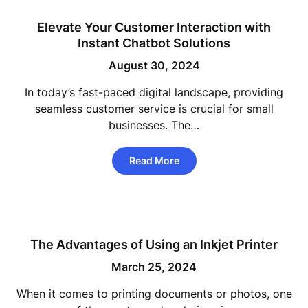
Elevate Your Customer Interaction with
Instant Chatbot Solutions
August 30, 2024
In today’s fast-paced digital landscape, providing
seamless customer service is crucial for small
businesses. The…
Read More
The Advantages of Using an Inkjet Printer
March 25, 2024
When it comes to printing documents or photos, one