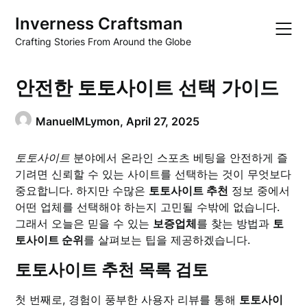
Skip
Inverness Craftsman
to
content
Crafting Stories From Around the Globe
안전한 토토사이트 선택 가이드
ManuelMLymon,
April 27, 2025
토토사이트
분야에서 온라인 스포츠 베팅을 안전하게 즐
기려면 신뢰할 수 있는 사이트를 선택하는 것이 무엇보다
중요합니다. 하지만 수많은
토토사이트 추천
정보 중에서
어떤 업체를 선택해야 하는지 고민될 수밖에 없습니다.
그래서 오늘은 믿을 수 있는
보증업체
를 찾는 방법과
토
토사이트 순위
를 살펴보는 팁을 제공하겠습니다.
토토사이트 추천 목록 검토
첫 번째로, 경험이 풍부한 사용자 리뷰를 통해
토토사이