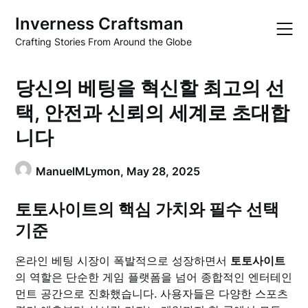
Skip
Inverness Craftsman
to
content
Crafting Stories From Around the Globe
당신의 베팅을 혁신할 최고의 선
택, 안전과 신뢰의 세계로 초대합
니다
ManuelMLymon,
May 28, 2025
토토사이트의 핵심 가치와 필수 선택
기준
온라인 베팅 시장이 폭발적으로 성장하면서
토토사이트
의 역할은 단순한 게임 플랫폼을 넘어 종합적인 엔터테인
먼트 공간으로 진화했습니다. 사용자들은 다양한 스포츠