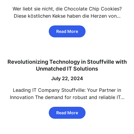
Wer liebt sie nicht, die Chocolate Chip Cookies?
Diese köstlichen Kekse haben die Herzen von…
Read More
Revolutionizing Technology in Stouffville with
Unmatched IT Solutions
July 22, 2024
Leading IT Company Stouffville: Your Partner in
Innovation The demand for robust and reliable IT…
Read More