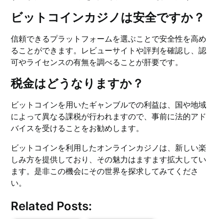
ビットコインカジノは安全ですか？
信頼できるプラットフォームを選ぶことで安全性を高め
ることができます。レビューサイトや評判を確認し、認
可やライセンスの有無を調べることが肝要です。
税金はどうなりますか？
ビットコインを用いたギャンブルでの利益は、国や地域
によって異なる課税が行われますので、事前に法的アド
バイスを受けることをお勧めします。
ビットコインを利用したオンラインカジノは、新しい楽
しみ方を提供しており、その魅力はますます拡大してい
ます。是非この機会にその世界を探求してみてくださ
い。
Related Posts: