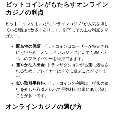
ビットコインがもたらすオンライン
カジノの利点
ビットコインを用いた*オンラインカジノ*が人気を博し
ている理由は数多くあります。以下にその主な利点を挙
げます。
匿名性の保証
: ビットコインはユーザーが特定され
にくいため、オンラインカジノにおいても高いレ
ベルのプライバシーを維持できます。
速やかな入出金
: トランザクションが迅速に処理さ
れるため、プレイヤーはすぐに遊ぶことができま
す。
低い取引手数料
: ビットコインの利用は、従来の銀
行を介した取引と比べて手数料が非常に低く済む
ことが多いです。
オンラインカジノの選び方