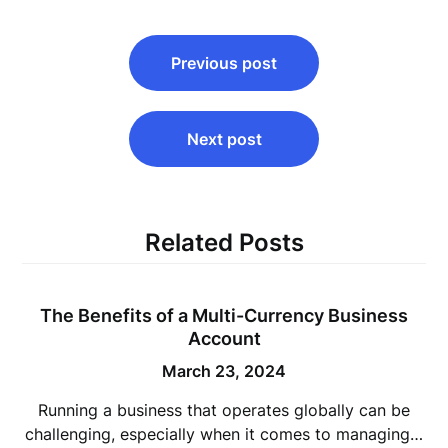
Post
Previous post
navigation
Next post
Related Posts
The Benefits of a Multi-Currency Business
Account
March 23, 2024
Running a business that operates globally can be
challenging, especially when it comes to managing…