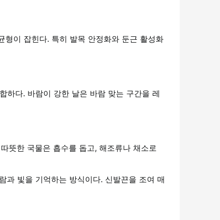
 균형이 잡힌다. 특히 발목 안정화와 둔근 활성화
합하다. 바람이 강한 날은 바람 맞는 구간을 레
 따뜻한 국물은 흡수를 돕고, 해조류나 채소로
바람과 빛을 기억하는 방식이다. 신발끈을 조여 매