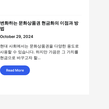
변화하는 문화상품권 현금화의 이점과 방
법
October 29, 2024
현대 사회에서는 문화상품권을 다양한 용도로
사용할 수 있습니다. 하지만 가끔은 그 가치를
현금으로 바꾸고자 할…
Read More