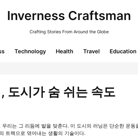
Inverness Craftsman
Crafting Stories From Around the Globe
ss
Technology
Health
Travel
Education
, 도시가 숨 쉬는 속도
 우리는 그 리듬에 발을 맞춘다. 이 도시의 러닝은 단순한 운동
의 트랙으로 엮어내는 생활의 기술이다.