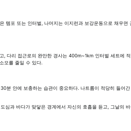
한 번은 템포 또는 인터벌, 나머지는 이지런과 보강운동으로 채우면
, 다리 접근로의 완만한 경사는 400m~1km 인터벌 세트에 적
소모를 줄일 수 있다.
 30분 안에 보충하는 습관이 중요하다. 나트륨이 적당히 들어간
 도심과 바다가 맞닿은 경계에서 자신의 호흡을 듣고, 그날의 