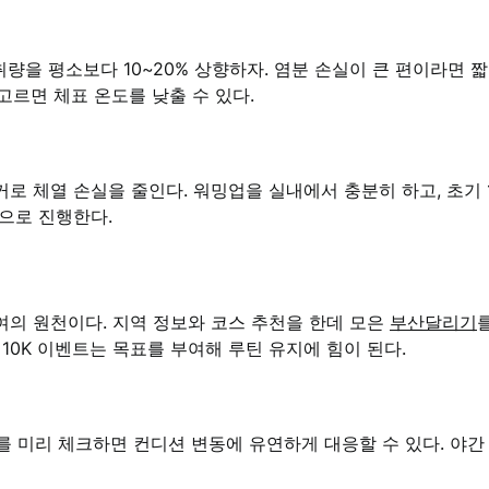
취량을 평소보다 10~20% 상향하자. 염분 손실이 큰 편이라면
고르면 체표 온도를 낮출 수 있다.
로 체열 손실을 줄인다. 워밍업을 실내에서 충분히 하고, 초기 
으로 진행한다.
의 원천이다. 지역 정보와 코스 추천을 한데 모은
부산달리기
10K 이벤트는 목표를 부여해 루틴 유지에 힘이 된다.
치를 미리 체크하면 컨디션 변동에 유연하게 대응할 수 있다. 야