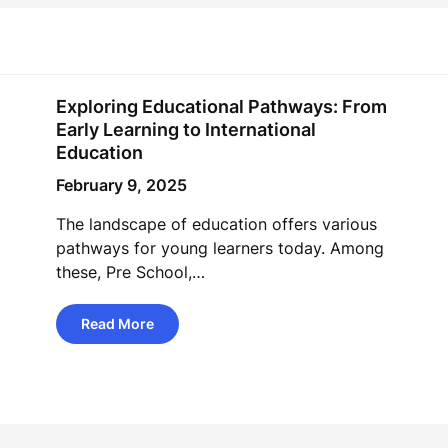
Exploring Educational Pathways: From
Early Learning to International
Education
February 9, 2025
The landscape of education offers various
pathways for young learners today. Among
these, Pre School,…
Read More