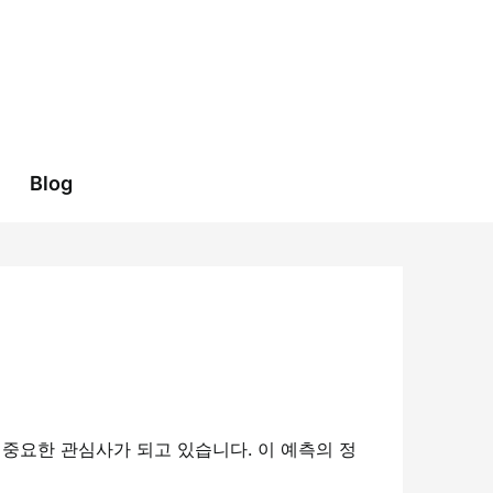
Blog
 중요한 관심사가 되고 있습니다. 이 예측의 정