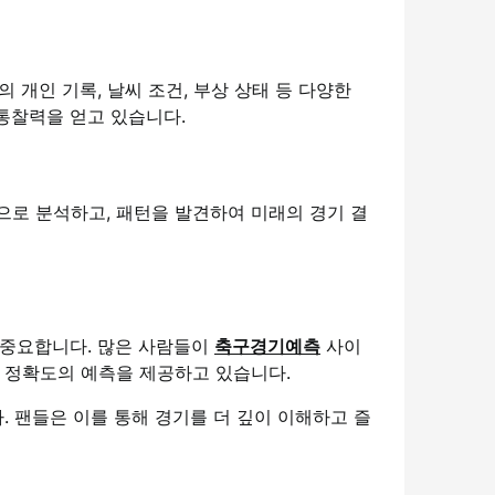
 개인 기록, 날씨 조건, 부상 상태 등 다양한
통찰력을 얻고 있습니다.
으로 분석하고, 패턴을 발견하여 미래의 경기 결
 중요합니다. 많은 사람들이
축구경기예측
사이
은 정확도의 예측을 제공하고 있습니다.
 팬들은 이를 통해 경기를 더 깊이 이해하고 즐