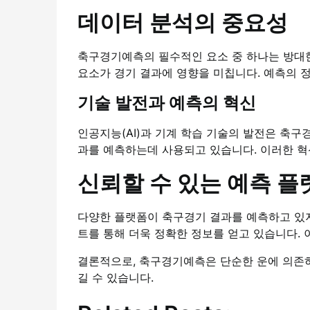
데이터 분석의 중요성
축구경기예측의 필수적인 요소 중 하나는 방대한 
요소가 경기 결과에 영향을 미칩니다. 예측의 
기술 발전과 예측의 혁신
인공지능(AI)과 기계 학습 기술의 발전은 축
과를 예측하는데 사용되고 있습니다. 이러한 혁
신뢰할 수 있는 예측 플
다양한 플랫폼이 축구경기 결과를 예측하고 있지
트를 통해 더욱 정확한 정보를 얻고 있습니다.
결론적으로, 축구경기예측은 단순한 운에 의존하
길 수 있습니다.