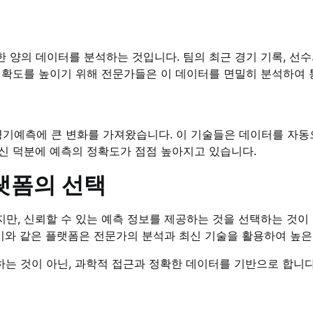
양의 데이터를 분석하는 것입니다. 팀의 최근 경기 기록, 선수의
정확도를 높이기 위해 전문가들은 이 데이터를 면밀히 분석하여 
구경기예측에 큰 변화를 가져왔습니다. 이 기술들은 데이터를 자동
신 덕분에 예측의 정확도가 점점 높아지고 있습니다.
랫폼의 선택
만, 신뢰할 수 있는 예측 정보를 제공하는 것을 선택하는 것이
 이와 같은 플랫폼은 전문가의 분석과 최신 기술을 활용하여 높
는 것이 아닌, 과학적 접근과 정확한 데이터를 기반으로 합니다.