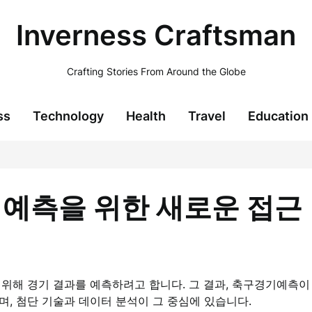
Inverness Craftsman
Crafting Stories From Around the Globe
ss
Technology
Health
Travel
Education
예측을 위한 새로운 접근
위해 경기 결과를 예측하려고 합니다. 그 결과, 축구경기예측이
, 첨단 기술과 데이터 분석이 그 중심에 있습니다.