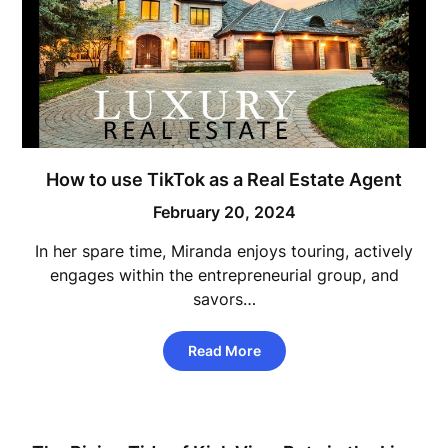
How to use TikTok as a Real Estate Agent
February 20, 2024
In her spare time, Miranda enjoys touring, actively
engages within the entrepreneurial group, and
savors…
Read More