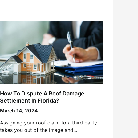
How To Dispute A Roof Damage
Settlement In Florida?
March 14, 2024
Assigning your roof claim to a third party
takes you out of the image and…