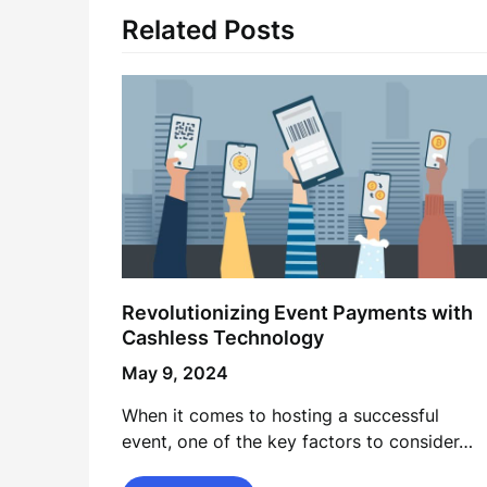
Related Posts
Revolutionizing Event Payments with
Cashless Technology
May 9, 2024
When it comes to hosting a successful
event, one of the key factors to consider…