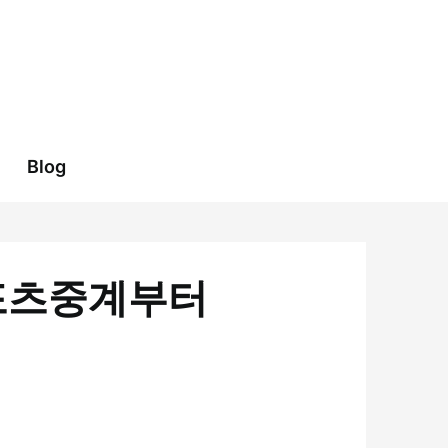
Blog
스포츠중계부터