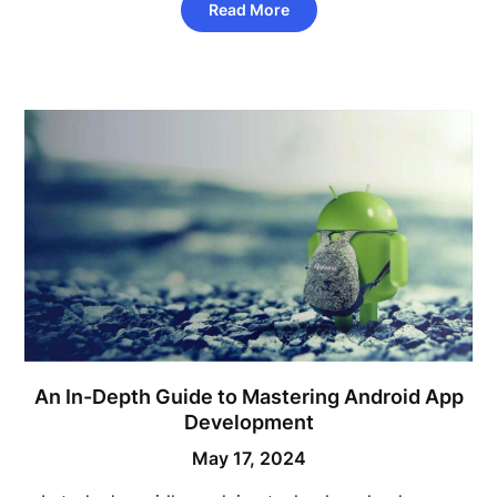
Read More
An In-Depth Guide to Mastering Android App
Development
May 17, 2024