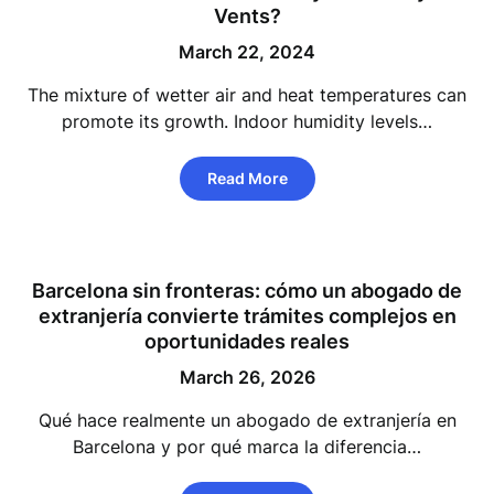
Vents?
March 22, 2024
The mixture of wetter air and heat temperatures can
promote its growth. Indoor humidity levels…
Read More
Barcelona sin fronteras: cómo un abogado de
extranjería convierte trámites complejos en
oportunidades reales
March 26, 2026
Qué hace realmente un abogado de extranjería en
Barcelona y por qué marca la diferencia…