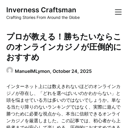
Skip
Inverness Craftsman
to
content
Crafting Stories From Around the Globe
プロが教える！勝ちたいならこ
のオンラインカジノが圧倒的に
おすすめ
ManuelMLymon,
October 24, 2025
インターネット上には数えきれないほどのオンラインカ
ジノが存在し、「どれを選べばいいのかわからない」と
頭を悩ませている方は多いのではないでしょうか。単な
る当たり障りのないランキングではなく、実際に遊んで
勝つために必要な視点から、本当に信頼できるオンライ
ンカジノを厳選しました。この記事では、初心者から上
級者までが安心して楽しめる、圧倒的におすすめできる