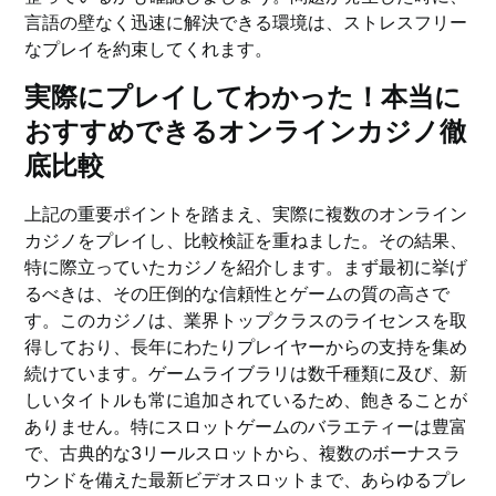
言語の壁なく迅速に解決できる環境は、ストレスフリー
なプレイを約束してくれます。
実際にプレイしてわかった！本当に
おすすめできるオンラインカジノ徹
底比較
上記の重要ポイントを踏まえ、実際に複数のオンライン
カジノをプレイし、比較検証を重ねました。その結果、
特に際立っていたカジノを紹介します。まず最初に挙げ
るべきは、その圧倒的な信頼性とゲームの質の高さで
す。このカジノは、業界トップクラスのライセンスを取
得しており、長年にわたりプレイヤーからの支持を集め
続けています。ゲームライブラリは数千種類に及び、新
しいタイトルも常に追加されているため、飽きることが
ありません。特にスロットゲームのバラエティーは豊富
で、古典的な3リールスロットから、複数のボーナスラ
ウンドを備えた最新ビデオスロットまで、あらゆるプレ