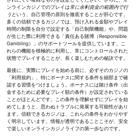
ンラインカジノでのプレイは
常に余剰資金の範囲内で行
う
という、自己管理の原則を徹底することが肝心です。
多くの信頼できるカジノでは、預け入れる金額やプレイ
時間の制限を自分で設定する「自己制限機能」や、問題
が生じた際に利用できる「責任ある賭博（Responsible
Gambling）」のサポートツールを提供しています。こ
れらの機能を積極的に利用し、常にコントロールされた
状態でプレイすることが、長く楽しむための秘訣です。
最後に、実際にプレイを始める前に、必ずそのカジノの
「利用規約」、特にボーナスに関する条件を細部まで確
認する習慣をつけましょう。ボーナスには賭け条件（出
金するために必要なプレイ額の条件）が設定されている
ことがほとんどです。この条件を理解せずにプレイを始
めてしまうと、思わぬトラブルに発展する可能性があり
ます。信頼できるカジノは、これらの条件をわかりやす
く明示しています。情報が透明であることこそが、安全
で楽しいオンラインカジノライフの第一歩なのです。