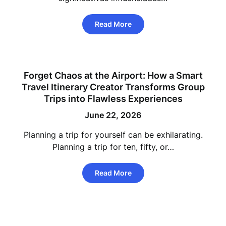
Read More
Forget Chaos at the Airport: How a Smart
Travel Itinerary Creator Transforms Group
Trips into Flawless Experiences
June 22, 2026
Planning a trip for yourself can be exhilarating.
Planning a trip for ten, fifty, or…
Read More