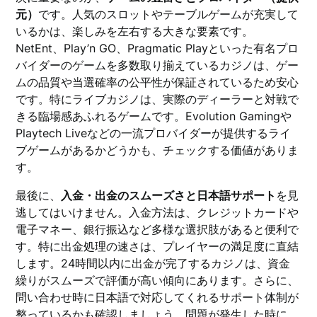
元）
です。人気のスロットやテーブルゲームが充実して
いるかは、楽しみを左右する大きな要素です。
NetEnt、Play’n GO、Pragmatic Playといった有名プロ
バイダーのゲームを多数取り揃えているカジノは、ゲー
ムの品質や当選確率の公平性が保証されているため安心
です。特にライブカジノは、実際のディーラーと対戦で
きる臨場感あふれるゲームです。Evolution Gamingや
Playtech Liveなどの一流プロバイダーが提供するライ
ブゲームがあるかどうかも、チェックする価値がありま
す。
最後に、
入金・出金のスムーズさと日本語サポート
を見
逃してはいけません。入金方法は、クレジットカードや
電子マネー、銀行振込など多様な選択肢があると便利で
す。特に出金処理の速さは、プレイヤーの満足度に直結
します。24時間以内に出金が完了するカジノは、資金
繰りがスムーズで評価が高い傾向にあります。さらに、
問い合わせ時に日本語で対応してくれるサポート体制が
整っているかも確認しましょう。問題が発生した時に、