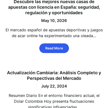
Descubre las mejores nuevas casas de
apuestas con licencia en España: seguridad,
regulación y oportunidades
May 10, 2026
El mercado español de apuestas deportivas y juegos
de azar online ha experimentado una oleada…
Read More
Actualización Cambiaria: Análisis Completo y
Perspectivas del Mercado
July 22, 2024
Resumen Diario En el entorno financiero actual, el
Dolar Colombia Hoy presenta fluctuaciones
significativas influenciadas…