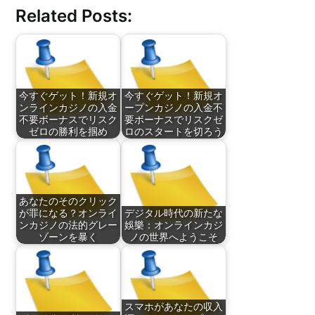
Related Posts:
今すぐゲット！新規オ
今すぐゲット！新規オ
ンラインカジノの入金
ープンカジノの入金不
不要ボーナスでリスク
要ボーナスでリスクゼ
ゼロの勝利を掴め
ロのスタートを切ろう
あなたのそのクリック
が罪になる？オンライ
デジタル時代の新たな
ンカジノの法的グレー
娛樂：オンラインカジ
ゾーンを暴く
ノの世界へようこそ
スマホがあなたの収入