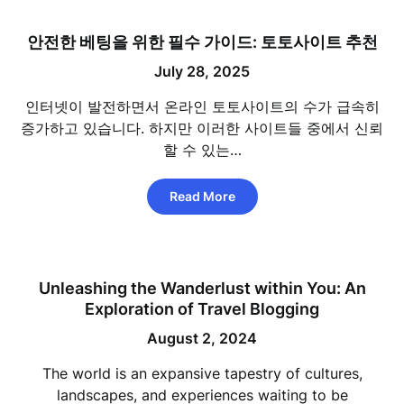
안전한 베팅을 위한 필수 가이드: 토토사이트 추천
July 28, 2025
인터넷이 발전하면서 온라인 토토사이트의 수가 급속히
증가하고 있습니다. 하지만 이러한 사이트들 중에서 신뢰
할 수 있는…
Read More
Unleashing the Wanderlust within You: An
Exploration of Travel Blogging
August 2, 2024
The world is an expansive tapestry of cultures,
landscapes, and experiences waiting to be