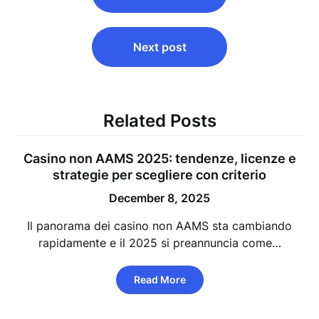
Next post
Related Posts
Casino non AAMS 2025: tendenze, licenze e
strategie per scegliere con criterio
December 8, 2025
Il panorama dei casino non AAMS sta cambiando
rapidamente e il 2025 si preannuncia come…
Read More