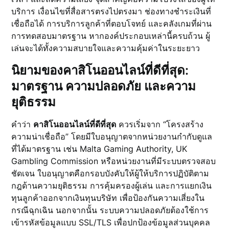
บริการ เงื่อนไขที่สื่อสารตรงไปตรงมา ช่องทางชำระเงินที่
เชื่อถือได้ การบริการลูกค้าที่ตอบโจทย์ และคลังเกมที่ผ่าน
การทดสอบมาตรฐาน หากองค์ประกอบเหล่านี้ครบถ้วน ผู้
เล่นจะได้ทั้งความสบายใจและความคุ้มค่าในระยะยาว
นิยามของคาสิโนออนไลน์ที่ดีที่สุด:
มาตรฐาน ความปลอดภัย และความ
ยุติธรรม
คำว่า
คาสิโนออนไลน์ที่ดีที่สุด
ควรเริ่มจาก “โครงสร้าง
ความน่าเชื่อถือ” โดยมีใบอนุญาตจากหน่วยงานกำกับดูแล
ที่ได้มาตรฐาน เช่น Malta Gaming Authority, UK
Gambling Commission หรือหน่วยงานที่มีระบบตรวจสอบ
ชัดเจน ใบอนุญาตคือกรอบบังคับให้ผู้ให้บริการปฏิบัติตาม
กฎด้านความยุติธรรม การคุ้มครองผู้เล่น และการแยกเงิน
ทุนลูกค้าออกจากเงินทุนบริษัท เพื่อป้องกันความเสี่ยงใน
กรณีฉุกเฉิน นอกจากนั้น ระบบความปลอดภัยต้องใช้การ
เข้ารหัสข้อมูลแบบ SSL/TLS เพื่อปกป้องข้อมูลส่วนบุคคล