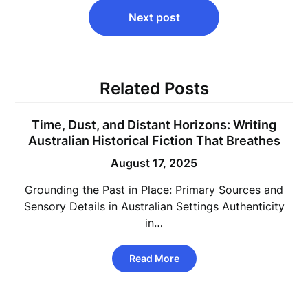
Next post
Related Posts
Time, Dust, and Distant Horizons: Writing
Australian Historical Fiction That Breathes
August 17, 2025
Grounding the Past in Place: Primary Sources and
Sensory Details in Australian Settings Authenticity
in…
Read More