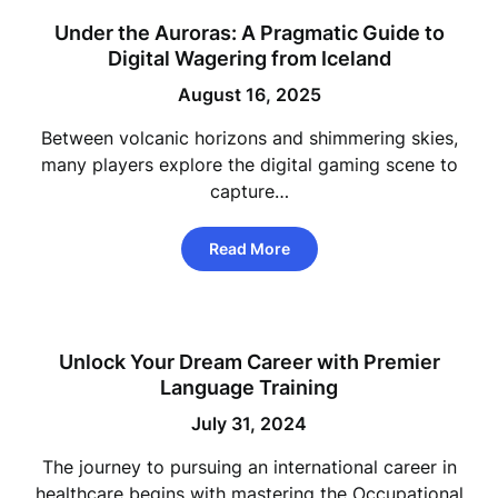
Under the Auroras: A Pragmatic Guide to
Digital Wagering from Iceland
August 16, 2025
Between volcanic horizons and shimmering skies,
many players explore the digital gaming scene to
capture…
Read More
Unlock Your Dream Career with Premier
Language Training
July 31, 2024
The journey to pursuing an international career in
healthcare begins with mastering the Occupational