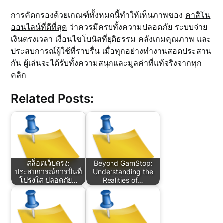
การคัดกรองด้วยเกณฑ์ทั้งหมดนี้ทำให้เห็นภาพของ
คาสิโน
ออนไลน์ที่ดีที่สุด
ว่าควรมีครบทั้งความปลอดภัย ระบบจ่าย
เงินตรงเวลา เงื่อนไขโบนัสที่ยุติธรรม คลังเกมคุณภาพ และ
ประสบการณ์ผู้ใช้ที่ราบรื่น เมื่อทุกอย่างทำงานสอดประสาน
กัน ผู้เล่นจะได้รับทั้งความสนุกและมูลค่าที่แท้จริงจากทุก
คลิก
Related Posts:
สล็อตเว็บตรง:
Beyond GamStop:
ประสบการณ์การปั่นที่
Understanding the
โปร่งใส ปลอดภัย…
Realities of…